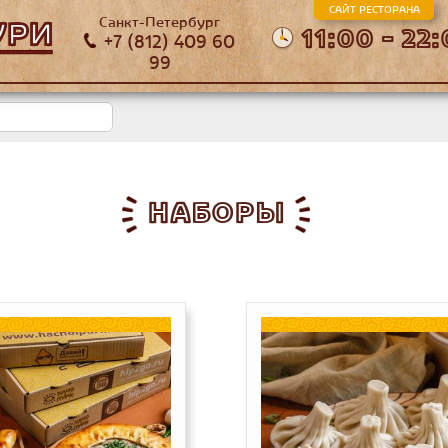
САЙТ РЕСТОРАНА
Санкт-Петербург
11:00 - 22
+7 (812) 409 60
99
НАБОРЫ