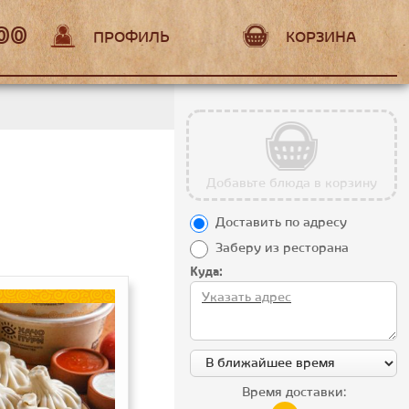
:00
ПРОФИЛЬ
КОРЗИНА
Добавьте блюда в корзину
Доставить по адресу
Заберу из ресторана
Куда:
Время доставки: