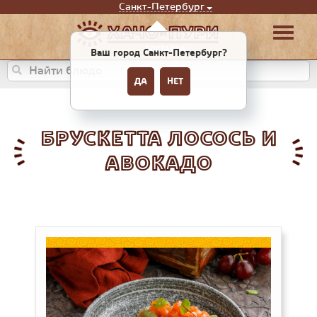
Санкт-Петербург
Ваш город Санкт-Петербург?
ДА
НЕТ
БРУСКЕТТА ЛОСОСЬ И
АВОКАДО