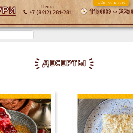
САЙТ РЕСТОРАНА
Пенза
11:00 - 22
+7 (8412) 281-281
ДЕСЕРТЫ