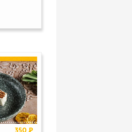
350 ₽