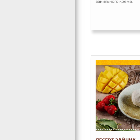
ванильного крема.