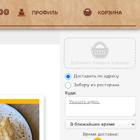
:00
ПРОФИЛЬ
КОРЗИНА
Добавьте блюда в корзину
Доставить по адресу
Заберу из ресторана
Куда:
Время доставки: