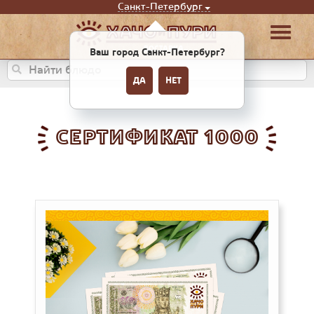
Санкт-Петербург
Ваш город Санкт-Петербург?
ДА
НЕТ
СЕРТИФИКАТ 1000