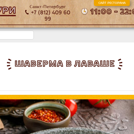
САЙТ РЕСТОРАНА
Санкт-Петербург
11:00 - 22
+7 (812) 409 60
99
ШАВЕРМА В ЛАВАШЕ