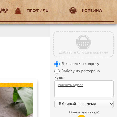
:00
ПРОФИЛЬ
КОРЗИНА
Добавьте блюда в корзину
Доставить по адресу
Заберу из ресторана
Куда:
Время доставки: