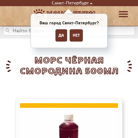
Санкт-Петербург
Ваш город Санкт-Петербург?
ДА
НЕТ
МОРС ЧЁРНАЯ
СМОРОДИНА 500МЛ