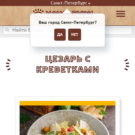
Санкт-Петербург
Ваш город Санкт-Петербург?
ДА
НЕТ
ЦЕЗАРЬ С
КРЕВЕТКАМИ