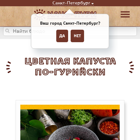
Санкт-Петербург
Ваш город Санкт-Петербург?
ДА
НЕТ
ЦВЕТНАЯ КАПУСТА
ПО-ГУРИЙСКИ