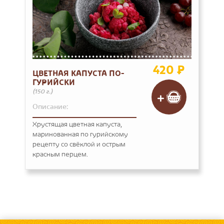
420 ₽
ЦВЕТНАЯ КАПУСТА ПО-
ГУРИЙСКИ
(150 г.)
Описание:
Хрустящая цветная капуста,
маринованная по гурийскому
рецепту со свёклой и острым
красным перцем.