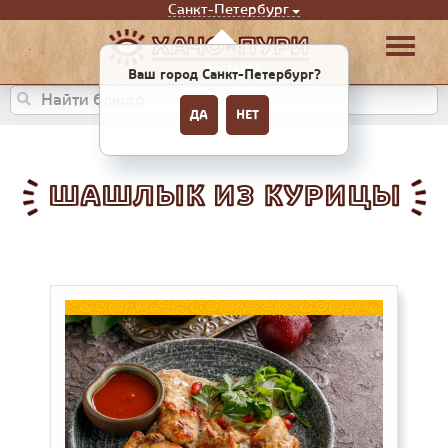
Санкт-Петербург
Ваш город Санкт-Петербург?
ДА
НЕТ
ШАШЛЫК ИЗ КУРИЦЫ