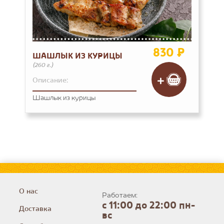
830 ₽
ШАШЛЫК ИЗ КУРИЦЫ
(260 г.)
Описание:
Шашлык из курицы
О нас
Работаем:
с 11:00 до 22:00 пн-
Доставка
вс